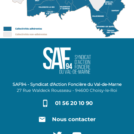
SAF94 - Syndicat d'Action Foncière du Val-de-Marne
27 Rue Waldeck Rousseau - 94600 Choisy-le-Roi
01 56 20 10 90
Nous contacter